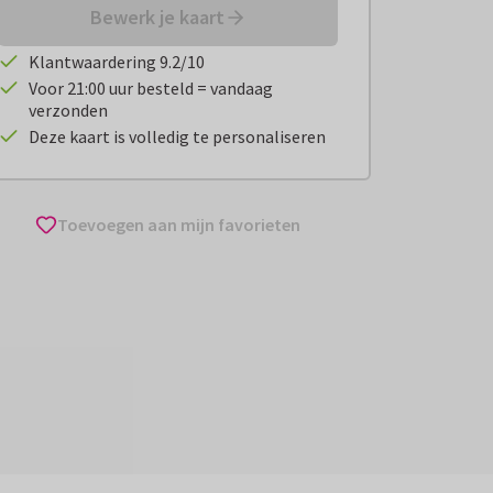
Bewerk je kaart
Klantwaardering 9.2/10
Voor 21:00 uur besteld = vandaag
verzonden
Deze kaart is volledig te personaliseren
Toevoegen aan mijn favorieten