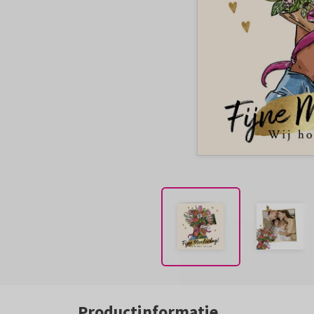
Productinformatie