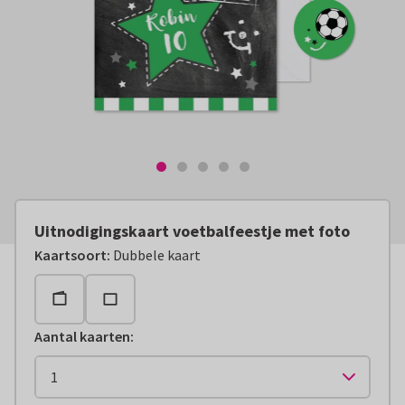
Uitnodigingskaart voetbalfeestje met foto
Kaartsoort
:
Dubbele kaart
Aantal kaarten
: