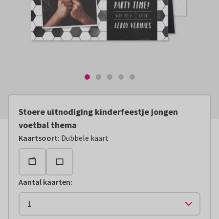
Stoere uitnodiging kinderfeestje jongen
voetbal thema
Kaartsoort
:
Dubbele kaart
Aantal kaarten
: