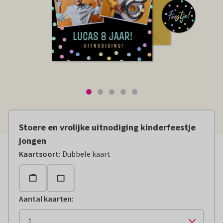
Stoere en vrolijke uitnodiging kinderfeestje
jongen
Kaartsoort
:
Dubbele kaart
Aantal kaarten
: