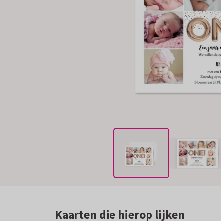
Kaarten die hierop lijken