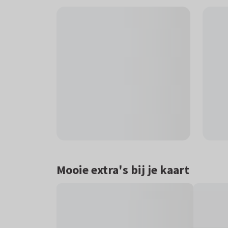
Mooie extra's bij je kaart