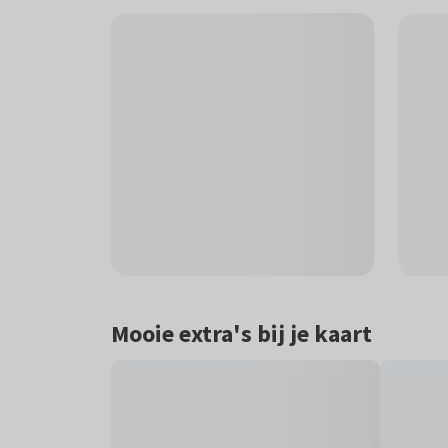
Mooie extra's bij je kaart