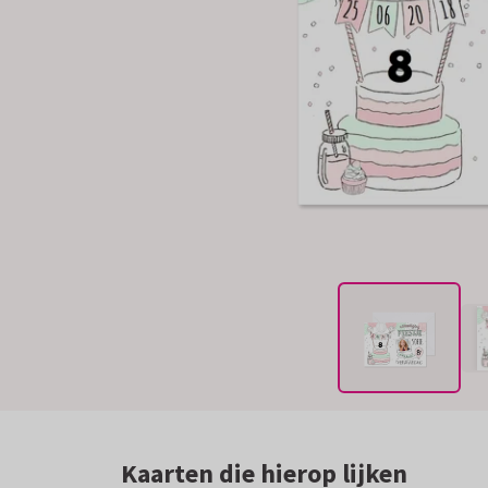
Kaarten die hierop lijken