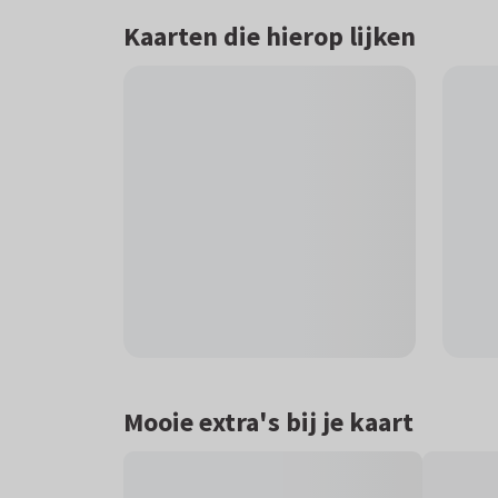
Kaarten die hierop lijken
Mooie extra's bij je kaart