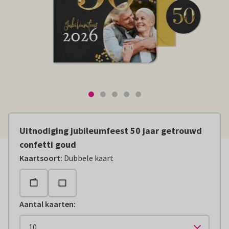
Uitnodiging jubileumfeest 50 jaar getrouwd
confetti goud
Kaartsoort
:
Dubbele kaart
Aantal kaarten
: