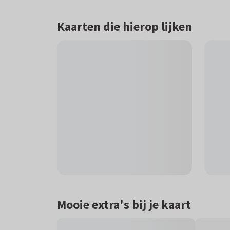
Kaarten die hierop lijken
Mooie extra's bij je kaart