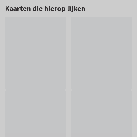
Kaarten die hierop lijken