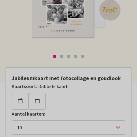
Jubileumkaart met fotocollage en goudlook
Kaartsoort
:
Dubbele kaart
Aantal kaarten
: