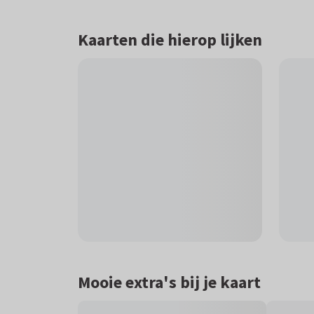
Kaarten die hierop lijken
Mooie extra's bij je kaart