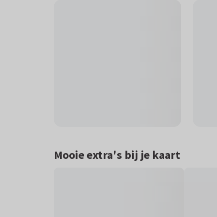
Mooie extra's bij je kaart