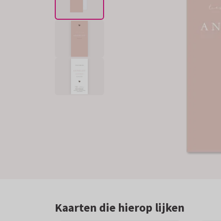
Kaarten die hierop lijken