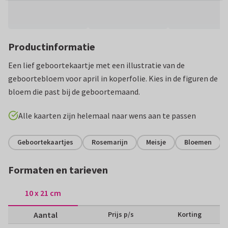
Productinformatie
Een lief geboortekaartje met een illustratie van de
geboortebloem voor april in koperfolie. Kies in de figuren de
bloem die past bij de geboortemaand.
Alle kaarten zijn helemaal naar wens aan te passen
Geboortekaartjes
Rosemarijn
Meisje
Bloemen
Formaten en tarieven
10 x 21 cm
Aantal
Prijs p/s
Korting