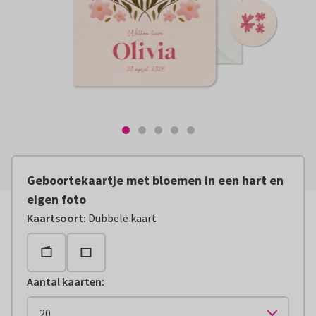
Geboortekaartje met bloemen in een hart en
eigen foto
Kaartsoort
:
Dubbele kaart
Aantal kaarten
: