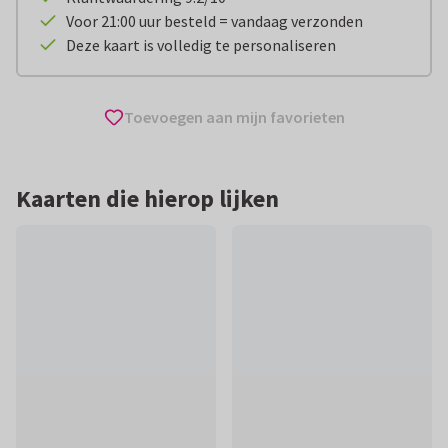
Voor 21:00 uur besteld = vandaag verzonden
Deze kaart is volledig te personaliseren
Toevoegen aan mijn favorieten
Kaarten die hierop lijken