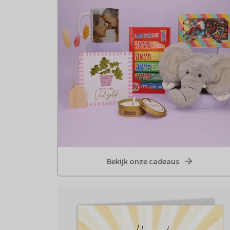
Bekijk onze cadeaus