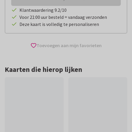
Klantwaardering 9.2/10
Voor 21:00 uur besteld = vandaag verzonden
Deze kaart is volledig te personaliseren
Toevoegen aan mijn favorieten
Kaarten die hierop lijken