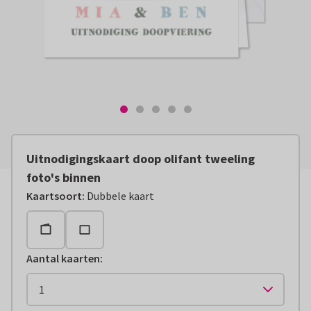
Uitnodigingskaart doop olifant tweeling
foto's binnen
Kaartsoort
:
Dubbele kaart
Aantal kaarten
: