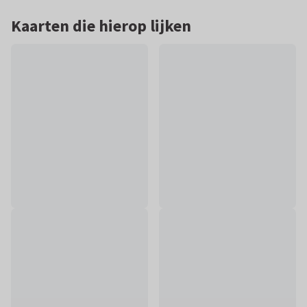
Kaarten die hierop lijken