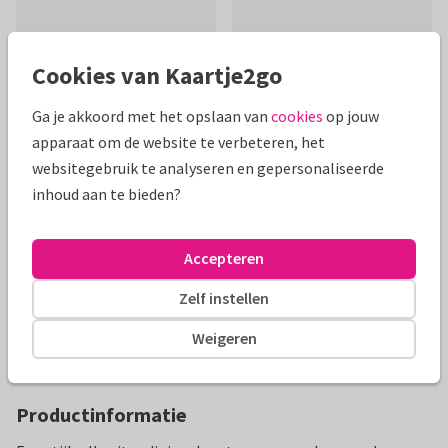
Cookies van Kaartje2go
Ga je akkoord met het opslaan van
cookies
op jouw
apparaat om de website te verbeteren, het
Mooie extra's bij je kaart
websitegebruik te analyseren en gepersonaliseerde
inhoud aan te bieden?
Accepteren
Zelf instellen
Weigeren
Productinformatie