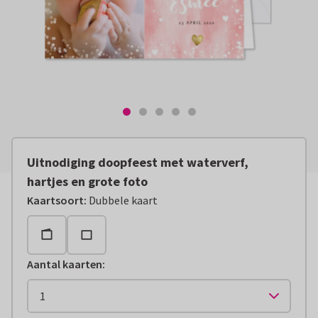
Uitnodiging doopfeest met waterverf,
hartjes en grote foto
Kaartsoort
:
Dubbele kaart
Aantal kaarten
: