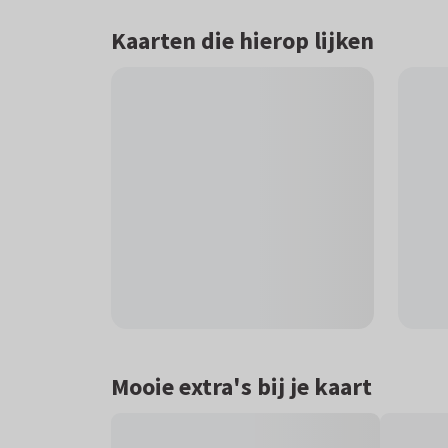
Kaarten die hierop lijken
Mooie extra's bij je kaart