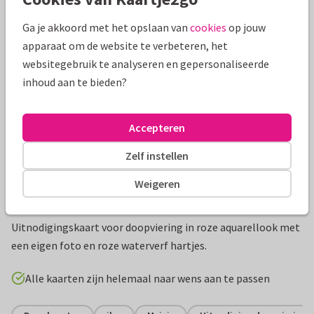
Mooie extra's bij je kaart
Ga je akkoord met het opslaan van
cookies
op jouw
apparaat om de website te verbeteren, het
websitegebruik te analyseren en gepersonaliseerde
inhoud aan te bieden?
Accepteren
Zelf instellen
Weigeren
Productinformatie
Uitnodigingskaart voor doopviering in roze aquarellook met
een eigen foto en roze waterverf hartjes.
Alle kaarten zijn helemaal naar wens aan te passen