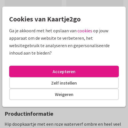
Cookies van Kaartje2go
Ga je akkoord met het opslaan van
cookies
op jouw
Mooie extra's bij je kaart
apparaat om de website te verbeteren, het
websitegebruik te analyseren en gepersonaliseerde
inhoud aan te bieden?
Accepteren
Zelf instellen
Weigeren
Productinformatie
Hip doopkaartje met een roze waterverf ombre en heel veel