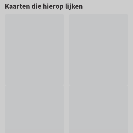
Kaarten die hierop lijken