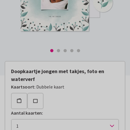
Doopkaartje jongen met takjes, foto en
waterverf
Kaartsoort
:
Dubbele kaart
Aantal kaarten
: