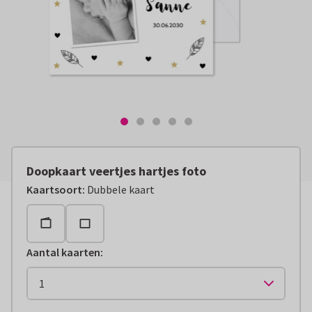
Doopkaart veertjes hartjes foto
Kaartsoort
:
Dubbele kaart
Aantal kaarten
: