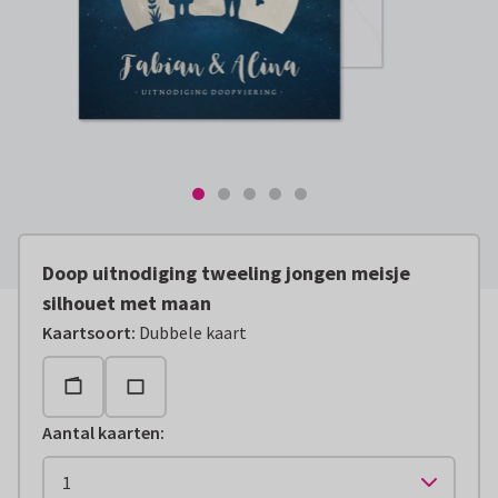
Doop uitnodiging tweeling jongen meisje
silhouet met maan
Kaartsoort
:
Dubbele kaart
Aantal kaarten
: