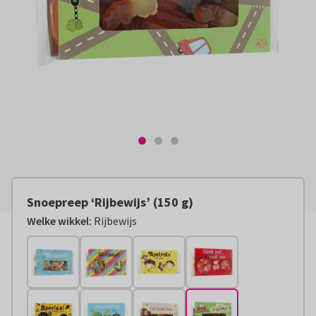
Snoepreep ‘Rijbewijs’ (150 g)
Welke wikkel:
Rijbewijs