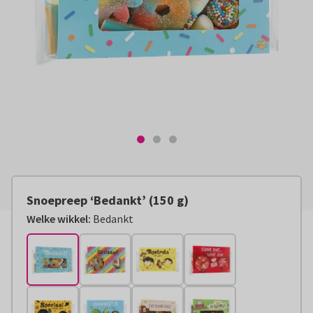
Snoepreep ‘Bedankt’ (150 g)
Welke wikkel:
Bedankt