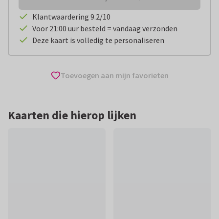
Klantwaardering 9.2/10
Voor 21:00 uur besteld = vandaag verzonden
Deze kaart is volledig te personaliseren
Toevoegen aan mijn favorieten
Kaarten die hierop lijken