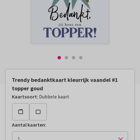
Trendy bedanktkaart kleurrijk vaandel #1
topper goud
Kaartsoort
:
Dubbele kaart
Aantal kaarten
: