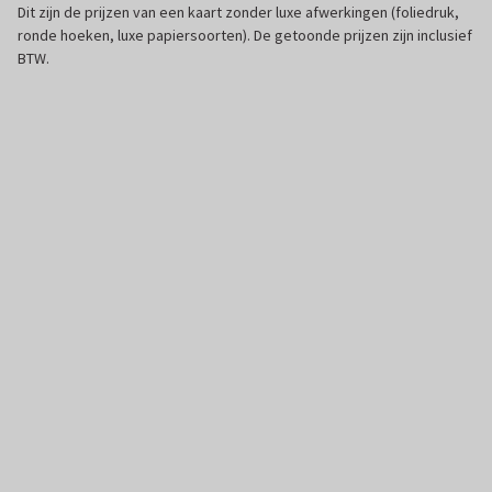
Dit zijn de prijzen van een kaart zonder luxe afwerkingen (foliedruk,
ronde hoeken, luxe papiersoorten). De getoonde prijzen zijn inclusief
BTW.