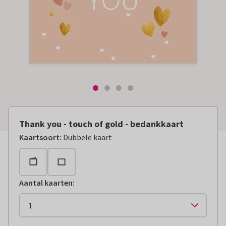
Thank you - touch of gold - bedankkaart
Kaartsoort
:
Dubbele kaart
Aantal kaarten
: