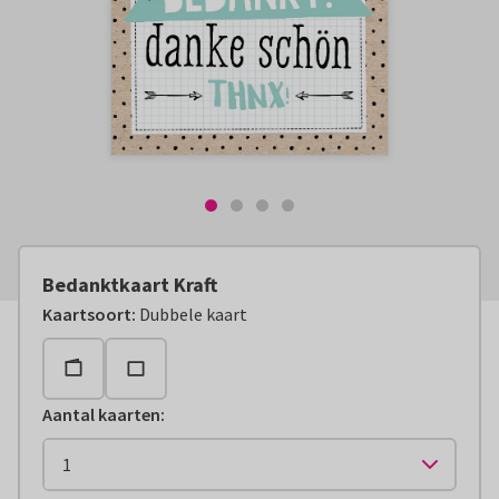
Bedanktkaart Kraft
Kaartsoort
:
Dubbele kaart
Aantal kaarten
: