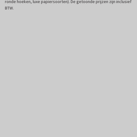
ronde hoeken, luxe papiersoorten). De getoonde prijzen zijn inclusief
BTW.