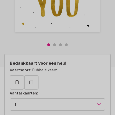
Bedankkaart voor een held
Kaartsoort
:
Dubbele kaart
Aantal kaarten
: