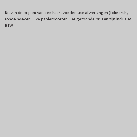
Dit zijn de prijzen van een kaart zonder luxe afwerkingen (foliedruk,
ronde hoeken, luxe papiersoorten). De getoonde prijzen zijn inclusief
BTW.