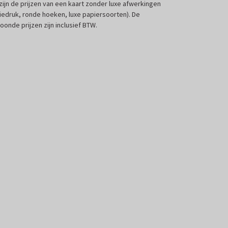
 zijn de prijzen van een kaart zonder luxe afwerkingen
liedruk, ronde hoeken, luxe papiersoorten). De
oonde prijzen zijn inclusief BTW.