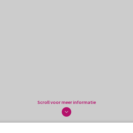
Scroll voor meer informatie