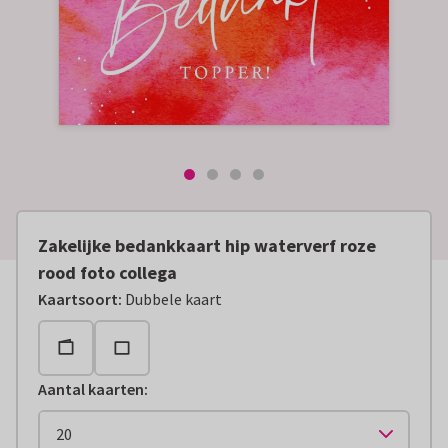
Zakelijke bedankkaart hip waterverf roze
rood foto collega
Kaartsoort
:
Dubbele kaart
Aantal kaarten
: