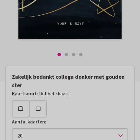
Zakelijk bedankt collega donker met gouden
ster
Kaartsoort
:
Dubbele kaart
Aantal kaarten
: