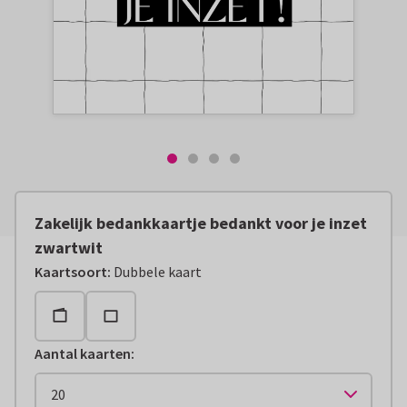
Zakelijk bedankkaartje bedankt voor je inzet
zwartwit
Kaartsoort
:
Dubbele kaart
Aantal kaarten
: