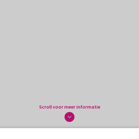
Scroll voor meer informatie