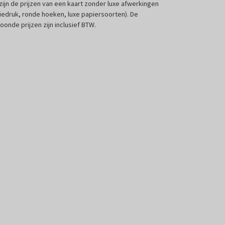
 zijn de prijzen van een kaart zonder luxe afwerkingen
liedruk, ronde hoeken, luxe papiersoorten). De
oonde prijzen zijn inclusief BTW.