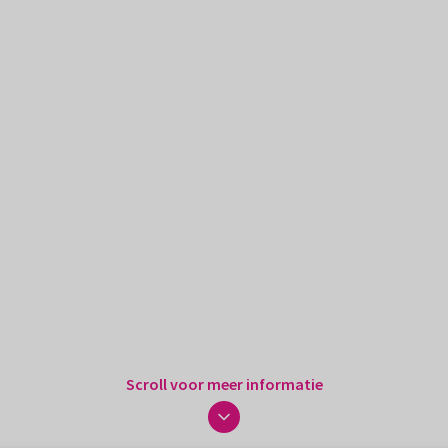
Scroll voor meer informatie