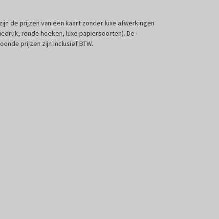
 zijn de prijzen van een kaart zonder luxe afwerkingen
liedruk, ronde hoeken, luxe papiersoorten). De
oonde prijzen zijn inclusief BTW.