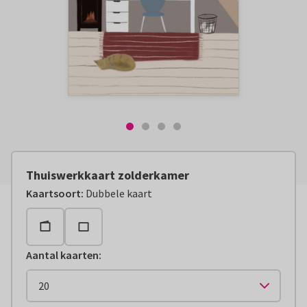
Thuiswerkkaart zolderkamer
Kaartsoort
:
Dubbele kaart
Aantal kaarten
: