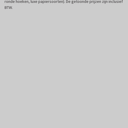
ronde hoeken, luxe papiersoorten). De getoonde prijzen zijn inclusief
BTW.