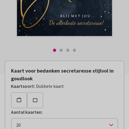
Kaart voor bedanken secretaresse stijlvol in
goudlook
Kaartsoort
:
Dubbele kaart
Aantal kaarten
: