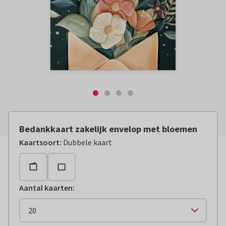
Bedankkaart zakelijk envelop met bloemen
Kaartsoort
:
Dubbele kaart
Aantal kaarten
: