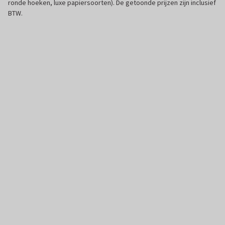
ronde hoeken, luxe papiersoorten). De getoonde prijzen zijn inclusief
BTW.