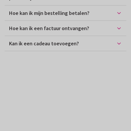
Hoe kan ik mijn bestelling betalen?
Hoe kan ik een factuur ontvangen?
Kan ik een cadeau toevoegen?