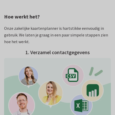
Hoe werkt het?
Onze zakelijke kaartenplanner is hartstikke eenvoudig in
gebruik. We laten je graag in een paar simpele stappen zien
hoe het werkt.
1. Verzamel contactgegevens