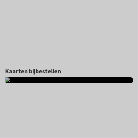
Kaarten bijbestellen