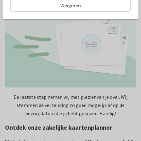
Weigeren
De laatste stap nemen wij met plezier van je over. Wij
stemmen de verzending zo goed mogelijk af op de
bezorgdatum die jij hebt gekozen. Handig!
Ontdek onze zakelijke kaartenplanner