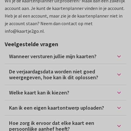
Wil je de kaartenplanner uitproberen? Maak dan een zakelijk
account aan. Je kunt de kaartenplanner vinden in je account.
Heb je al een account, maar zie je de kaartenplanner niet in
je account staan? Neem dan contact op met
info@kaartje2go.nl.
Veelgestelde vragen
Wanneer versturen jullie mijn kaarten?
De verjaardagsdata worden niet goed
weergegeven, hoe kan ik dit oplossen?
Welke kaart kan ik kiezen?
Kan ik een eigen kaartontwerp uploaden?
Hoe zorg ik ervoor dat elke kaart een
persoonlijke aanhef heeft?