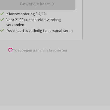
Bewerk je kaart
Klantwaardering 9.2/10
Voor 21:00 uur besteld = vandaag
verzonden
Deze kaart is volledig te personaliseren
Toevoegen aan mijn favorieten