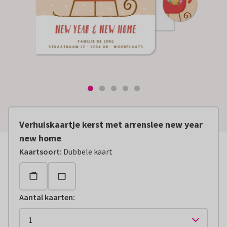
Verhuiskaartje kerst met arrenslee new year
new home
Kaartsoort
:
Dubbele kaart
Aantal kaarten
: