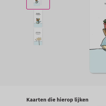
Kaarten die hierop lijken