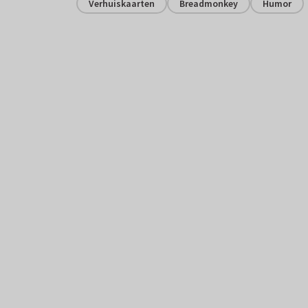
Verhuiskaarten
Breadmonkey
Humor