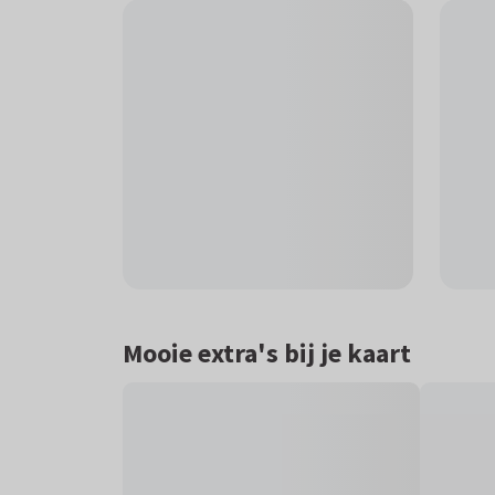
Mooie extra's bij je kaart