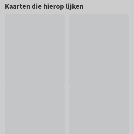
Kaarten die hierop lijken